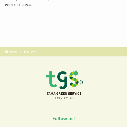
9月 13日, 2024年
ホーム
お知らせ
Follow us!