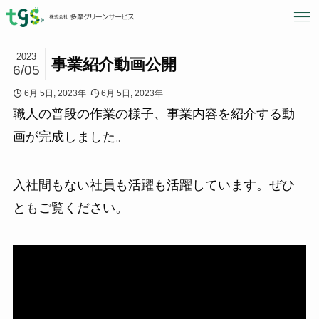
2023
事業紹介動画公開
6/05
6月 5日, 2023年
6月 5日, 2023年
職人の普段の作業の様子、事業内容を紹介する動
画が完成しました。
入社間もない社員も活躍も活躍しています。ぜひ
ともご覧ください。